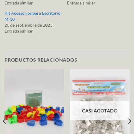
Entrada similar
Entrada similar
Kit Accesorios para Escritorio
M-10
20 de septiembre de 2023
Entrada similar
PRODUCTOS RELACIONADOS
CASI AGOTADO