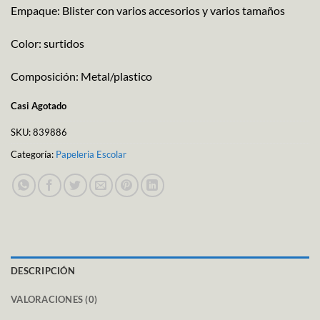
Empaque: Blister con varios accesorios y varios tamaños
Color: surtidos
Composición: Metal/plastico
Casi Agotado
SKU:
839886
Categoría:
Papeleria Escolar
DESCRIPCIÓN
VALORACIONES (0)