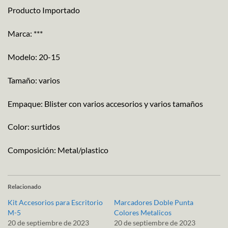
Producto Importado
Marca: ***
Modelo: 20-15
Tamaño: varios
Empaque: Blister con varios accesorios y varios tamaños
Color: surtidos
Composición: Metal/plastico
Relacionado
Kit Accesorios para Escritorio
Marcadores Doble Punta
M-5
Colores Metalicos
20 de septiembre de 2023
20 de septiembre de 2023