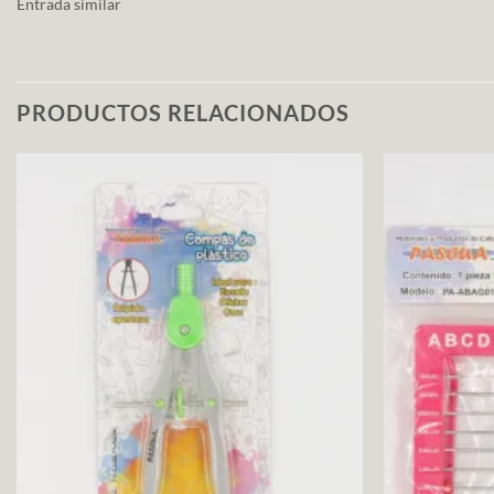
Entrada similar
PRODUCTOS RELACIONADOS