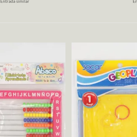
Entrada similar
En