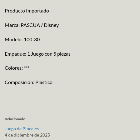
Producto Importado
Marca: PASCUA / Disney
Modelo: 100-30
Empaque: 1 Juego con 5 piezas
Colores: ***
Composición: Plastico
Relacionado
Juego de Pinceles
4 de diciembre de 2025