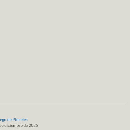
ego de Pinceles
de diciembre de 2025