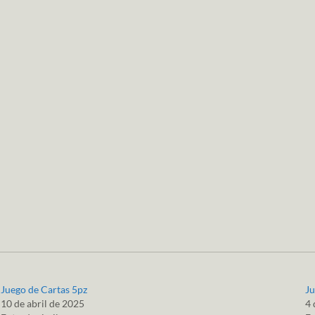
Juego de Cartas 5pz
Ju
10 de abril de 2025
4 