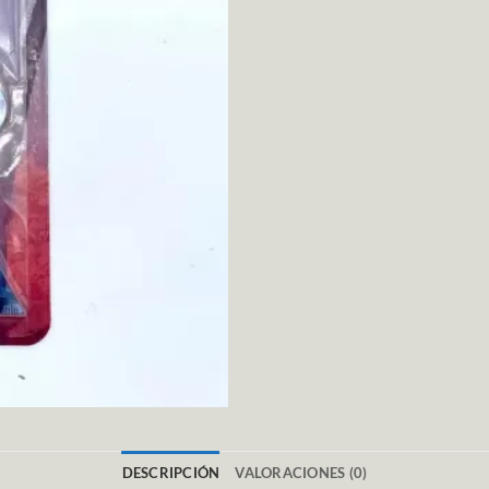
DESCRIPCIÓN
VALORACIONES (0)