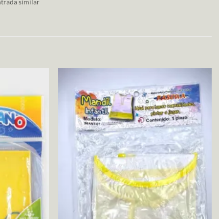
trada similar