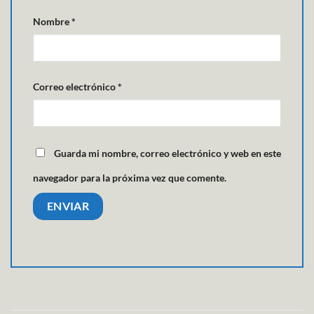
Nombre
*
Correo electrónico
*
Guarda mi nombre, correo electrónico y web en este
navegador para la próxima vez que comente.