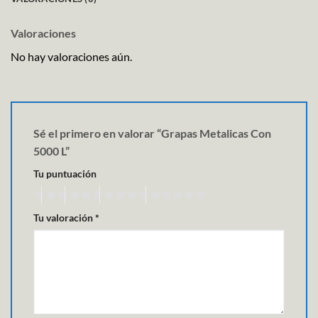
Valoraciones
No hay valoraciones aún.
Sé el primero en valorar “Grapas Metalicas Con
5000 L”
Tu puntuación
Tu valoración
*