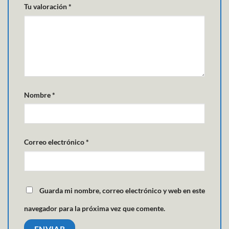
Tu valoración
*
Nombre
*
Correo electrónico
*
Guarda mi nombre, correo electrónico y web en este
navegador para la próxima vez que comente.