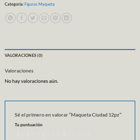
Categoría:
Figuras Maqueta
VALORACIONES (0)
Valoraciones
No hay valoraciones aún.
Sé el primero en valorar “Maqueta Ciudad 12pz”
Tu puntuación