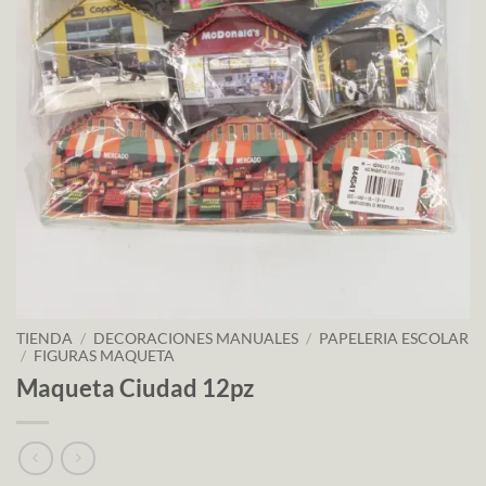
TIENDA
/
DECORACIONES MANUALES
/
PAPELERIA ESCOLAR
/
FIGURAS MAQUETA
Maqueta Ciudad 12pz