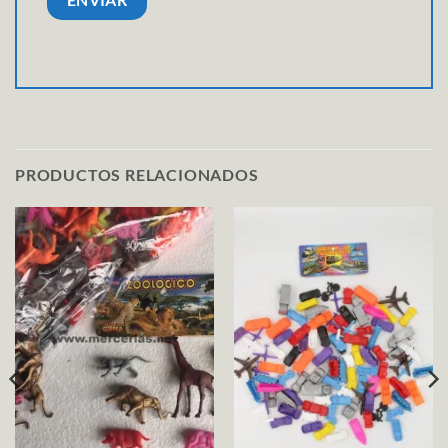
PRODUCTOS RELACIONADOS