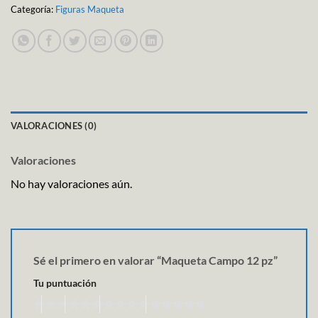
Categoría:
Figuras Maqueta
VALORACIONES (0)
Valoraciones
No hay valoraciones aún.
Sé el primero en valorar “Maqueta Campo 12 pz”
Tu puntuación