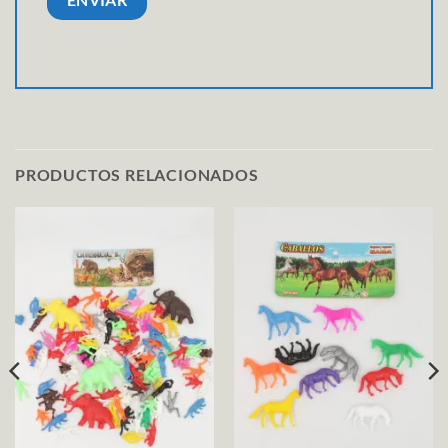
PRODUCTOS RELACIONADOS