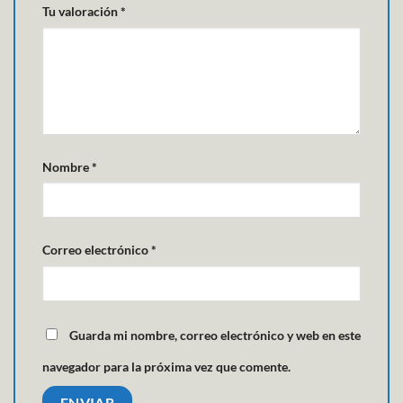
Tu valoración
*
Nombre
*
Correo electrónico
*
Guarda mi nombre, correo electrónico y web en este
navegador para la próxima vez que comente.