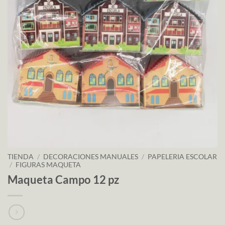
TIENDA
/
DECORACIONES MANUALES
/
PAPELERIA ESCOLAR
/
FIGURAS MAQUETA
Maqueta Campo 12 pz