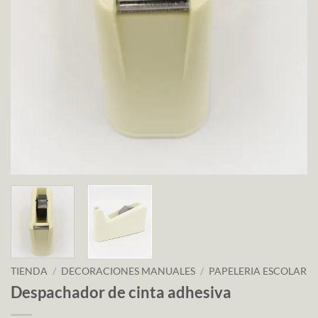
TIENDA
/
DECORACIONES MANUALES
/
PAPELERIA ESCOLAR
Despachador de cinta adhesiva