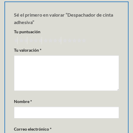
Sé el primero en valorar “Despachador de cinta
adhesiva”
Tu puntuación
Tu valoración
*
Nombre
*
Correo electrónico
*