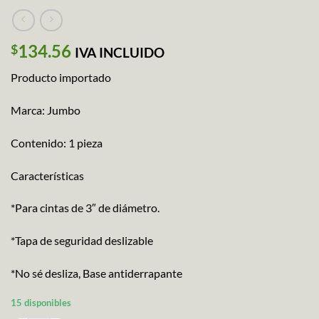
134.56
$
IVA INCLUIDO
Producto importado
Marca: Jumbo
Contenido: 1 pieza
Características
*Para cintas de 3″ de diámetro.
*Tapa de seguridad deslizable
*No sé desliza, Base antiderrapante
15 disponibles