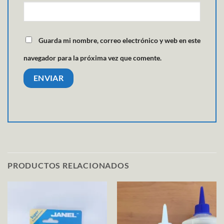
Guarda mi nombre, correo electrónico y web en este
navegador para la próxima vez que comente.
PRODUCTOS RELACIONADOS