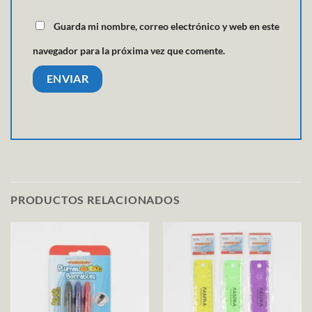
Guarda mi nombre, correo electrónico y web en este
navegador para la próxima vez que comente.
PRODUCTOS RELACIONADOS