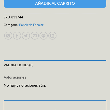
AÑADIR AL CARRITO
SKU:
831744
Categoría:
Papeleria Escolar
VALORACIONES (0)
Valoraciones
No hay valoraciones aún.