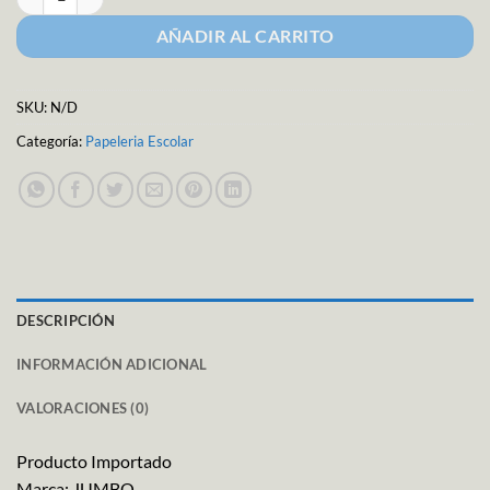
AÑADIR AL CARRITO
SKU:
N/D
Categoría:
Papeleria Escolar
DESCRIPCIÓN
INFORMACIÓN ADICIONAL
VALORACIONES (0)
Producto Importado
Marca: JUMBO