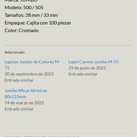
Modelo: 500 / 505
Tamaños: 28 mm / 33 mm
Empaque: Cajita con 100 piezas
Color: Cromado
Relacionado
Lapices Jumbo de Colores M-
Lapiz Carmin Jumbo M-55
75
29 de junio de 2023
20 de septiembre de 2023
Entrada similar
Entrada similar
Jumbo Micas térmicas
80x115mm
14 de marzo de 2025
Entrada similar