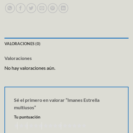
VALORACIONES (0)
Valoraciones
No hay valoraciones aún.
Sé el primero en valorar “Imanes Estrella
multiusos”
Tu puntuación