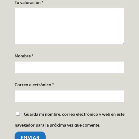
Tu valoración
*
Nombre
*
Correo electrónico
*
Guarda mi nombre, correo electrónico y web en este
navegador para la próxima vez que comente.