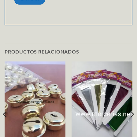
PRODUCTOS RELACIONADOS