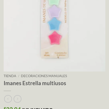
TIENDA
/
DECORACIONES MANUALES
Imanes Estrella multiusos
$