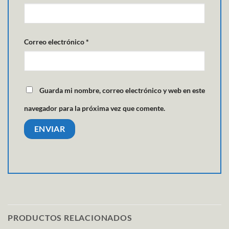
Correo electrónico
*
Guarda mi nombre, correo electrónico y web en este
navegador para la próxima vez que comente.
PRODUCTOS RELACIONADOS