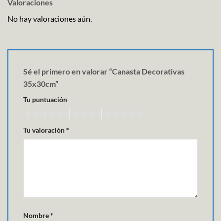
Valoraciones
No hay valoraciones aún.
Sé el primero en valorar “Canasta Decorativas
35x30cm”
Tu puntuación
Tu valoración
*
Nombre
*