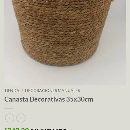
TIENDA
/
DECORACIONES MANUALES
Canasta Decorativas 35x30cm
$