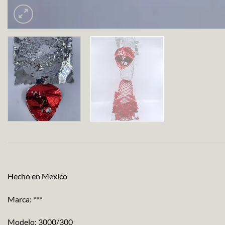
Hecho en Mexico
Marca: ***
Modelo: 3000/300