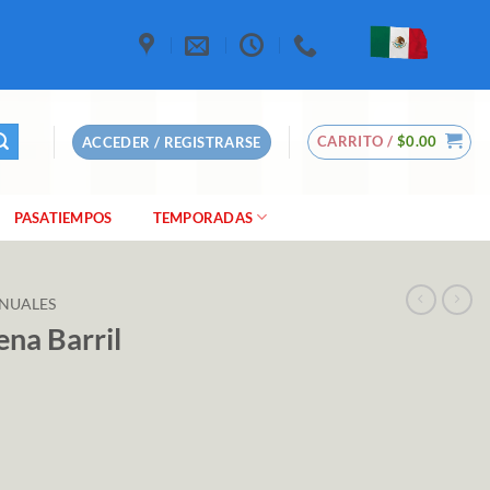
CARRITO /
$
0.00
ACCEDER / REGISTRARSE
PASATIEMPOS
TEMPORADAS
NUALES
ena Barril