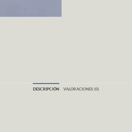
DESCRIPCIÓN
VALORACIONES (0)