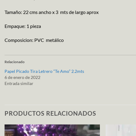
Tamaño: 22 cms ancho x 3 mts de largo aprox
Empaque: 1 pieza
Composicion: PVC metálico
Relacionado
Papel Picado Tira Letrero “Te Amo” 2.2mts
6 de enero de 2022
Entrada similar
PRODUCTOS RELACIONADOS