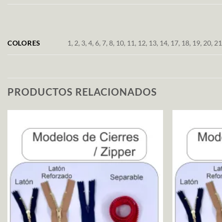
COLORES
1, 2, 3, 4, 6, 7, 8, 10, 11, 12, 13, 14, 17, 18, 19, 20, 
PRODUCTOS RELACIONADOS