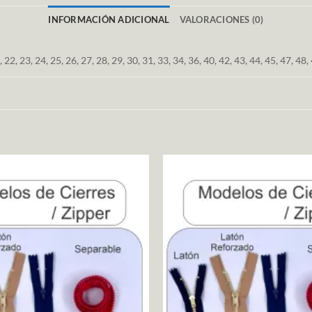
INFORMACIÓN ADICIONAL
VALORACIONES (0)
21, 22, 23, 24, 25, 26, 27, 28, 29, 30, 31, 33, 34, 36, 40, 42, 43, 44, 45, 47, 48,