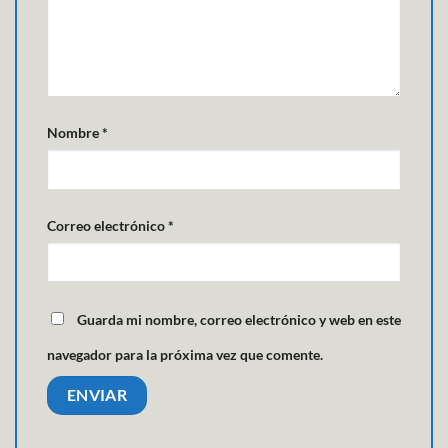
Nombre
*
Correo electrónico
*
Guarda mi nombre, correo electrónico y web en este
navegador para la próxima vez que comente.