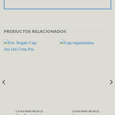
PRODUCTOS RELACIONADOS
CAJAS PARA REGALO
CAJAS PARA REGALO