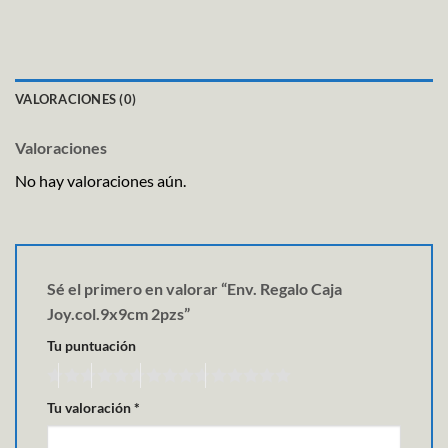
VALORACIONES (0)
Valoraciones
No hay valoraciones aún.
Sé el primero en valorar “Env. Regalo Caja
Joy.col.9x9cm 2pzs”
Tu puntuación
Tu valoración
*