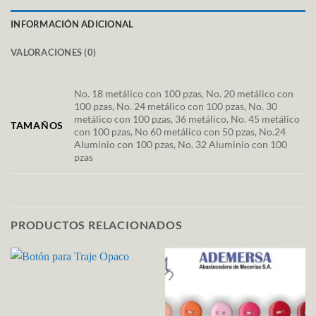
INFORMACIÓN ADICIONAL
VALORACIONES (0)
No. 18 metálico con 100 pzas, No. 20 metálico con
100 pzas, No. 24 metálico con 100 pzas, No. 30
metálico con 100 pzas, 36 metálico, No. 45 metálico
TAMAÑOS
con 100 pzas, No 60 metálico con 50 pzas, No.24
Aluminio con 100 pzas, No. 32 Aluminio con 100
pzas
PRODUCTOS RELACIONADOS