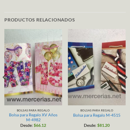
PRODUCTOS RELACIONADOS
BOLSAS PARA REGALO
BOLSAS PARA REGALO
Bolsa para Regalo XV Años
Bolsa para Regalo M-4515
M-4982
Desde:
$
66.12
Desde:
$
81.20