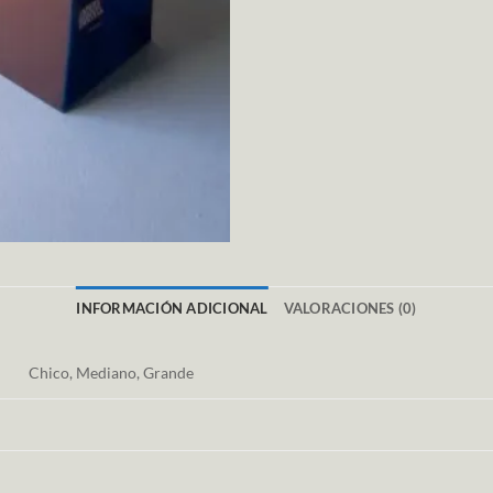
INFORMACIÓN ADICIONAL
VALORACIONES (0)
Chico, Mediano, Grande