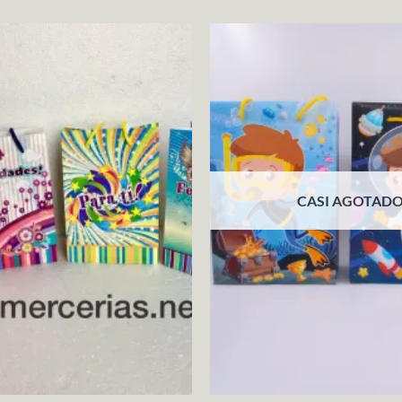
CASI AGOTAD