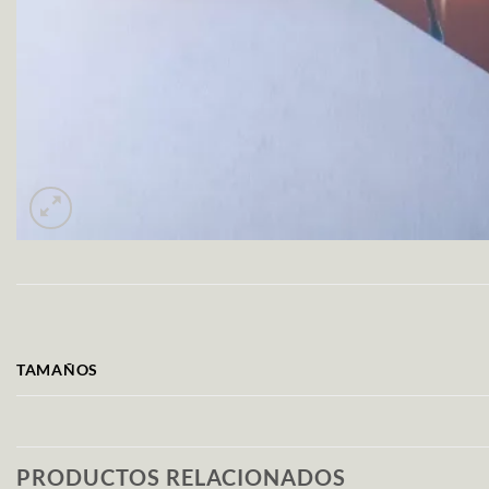
TAMAÑOS
PRODUCTOS RELACIONADOS