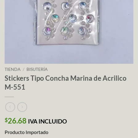
TIENDA
/
BISUTERÍA
Stickers Tipo Concha Marina de Acrilico
M-551
26.68
$
IVA INCLUIDO
Producto Importado