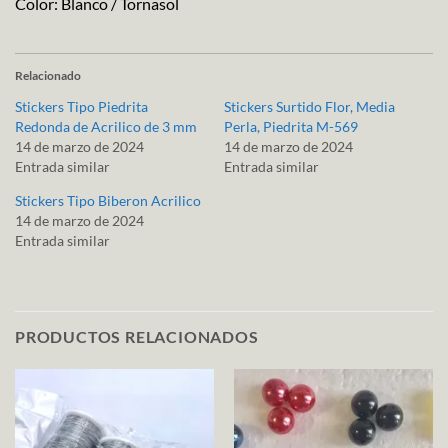
Color: Blanco / Tornasol
Relacionado
Stickers Tipo Piedrita
Stickers Surtido Flor, Media
Redonda de Acrilico de 3 mm
Perla, Piedrita M-569
14 de marzo de 2024
14 de marzo de 2024
Entrada similar
Entrada similar
Stickers Tipo Biberon Acrilico
14 de marzo de 2024
Entrada similar
PRODUCTOS RELACIONADOS