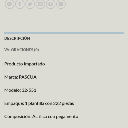
DESCRIPCIÓN
VALORACIONES (0)
Producto Importado
Marca: PASCUA
Modelo: 32-551
Empaque: 1 plantilla con 222 piezas
Composición: Acrilico con pegamento