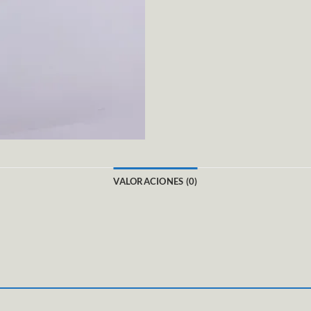
VALORACIONES (0)