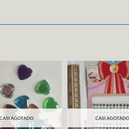
CASI AGOTADO
CASI AGOTAD