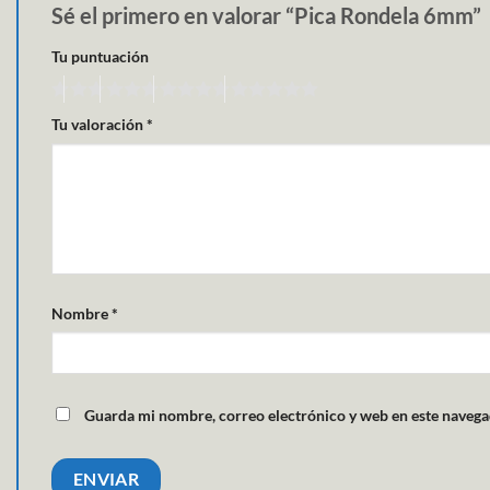
Sé el primero en valorar “Pica Rondela 6mm”
Tu puntuación
Tu valoración
*
Nombre
*
Guarda mi nombre, correo electrónico y web en este navega