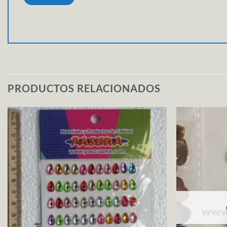
PRODUCTOS RELACIONADOS