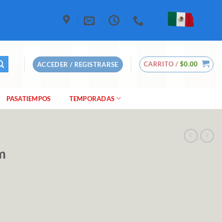
CARRITO /
$
0.00
ACCEDER / REGISTRARSE
PASATIEMPOS
TEMPORADAS
m