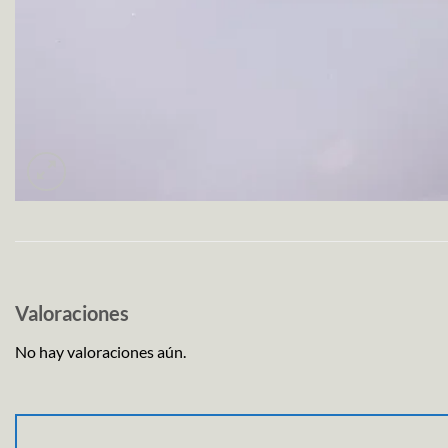
Valoraciones
No hay valoraciones aún.