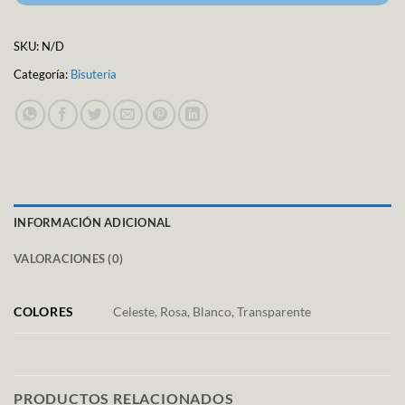
SKU:
N/D
Categoría:
Bisutería
INFORMACIÓN ADICIONAL
VALORACIONES (0)
COLORES
Celeste, Rosa, Blanco, Transparente
PRODUCTOS RELACIONADOS