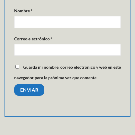
Nombre
*
Correo electrónico
*
Guarda mi nombre, correo electrónico y web en este
navegador para la próxima vez que comente.