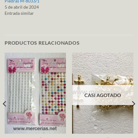
Piedras M-8033/1
5 de abril de 2024
Entrada similar
PRODUCTOS RELACIONADOS
CASI AGOTADO