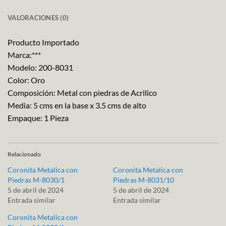
VALORACIONES (0)
Producto Importado
Marca:***
Modelo: 200-8031
Color: Oro
Composición: Metal con piedras de Acrilico
Media: 5 cms en la base x 3.5 cms de alto
Empaque: 1 Pieza
Relacionado
Coronita Metalica con
Coronita Metalica con
Piedras M-8030/1
Piedras M-8031/10
5 de abril de 2024
5 de abril de 2024
Entrada similar
Entrada similar
Coronita Metalica con