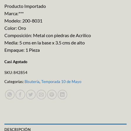
Producto Importado
Marca:***
Modelo: 200-8031
Color: Oro
Composición: Metal con piedras de Acrilico
Media: 5 cms en la base x 3.5 cms de alto
Empaque: 1 Pieza
Casi Agotado
SKU:
842854
Categorías:
Bisutería
,
Temporada 10 de Mayo
DESCRIPCIÓN