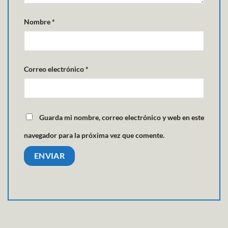
Nombre
*
Correo electrónico
*
Guarda mi nombre, correo electrónico y web en este
navegador para la próxima vez que comente.