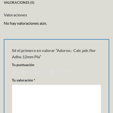
VALORACIONES (0)
Valoraciones
No hay valoraciones aún.
Sé el primero en valorar “Adorno.- Calc.pdr.flor
Adhe.12mm Pla”
Tu puntuación
Tu valoración
*