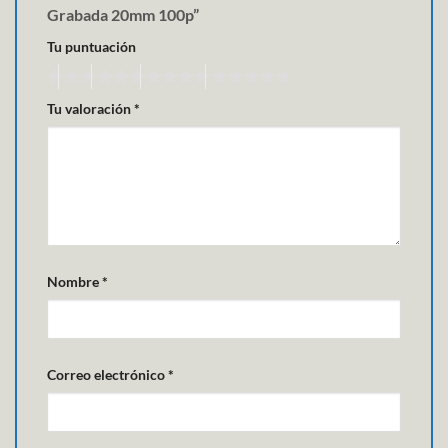
Grabada 20mm 100p”
Tu puntuación
Tu valoración
*
Nombre
*
Correo electrónico
*