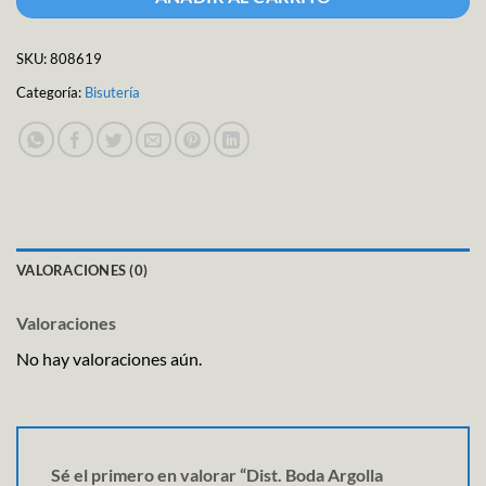
SKU:
808619
Categoría:
Bisutería
VALORACIONES (0)
Valoraciones
No hay valoraciones aún.
Sé el primero en valorar “Dist. Boda Argolla