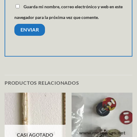
Guarda mi nombre, correo electrónico y web en este
navegador para la próxima vez que comente.
PRODUCTOS RELACIONADOS
CASI AGOTADO