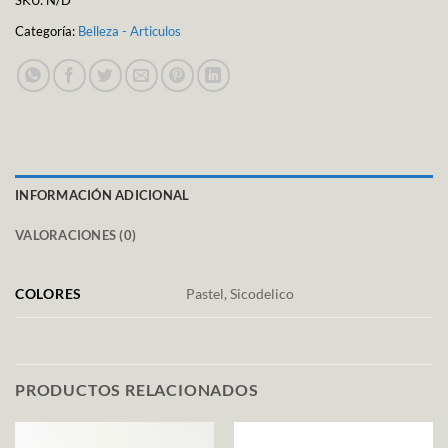
SKU:
N/D
Categoría:
Belleza - Articulos
INFORMACIÓN ADICIONAL
VALORACIONES (0)
COLORES
Pastel, Sicodelico
PRODUCTOS RELACIONADOS