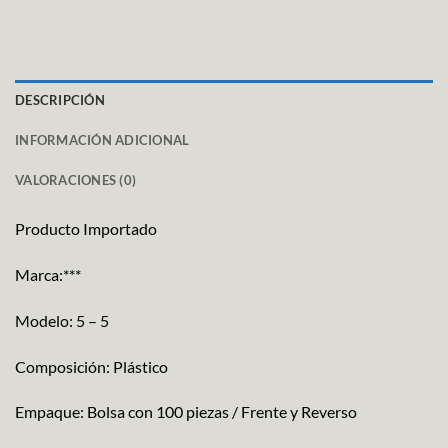
DESCRIPCIÓN
INFORMACIÓN ADICIONAL
VALORACIONES (0)
Producto Importado
Marca:***
Modelo: 5 – 5
Composición: Plástico
Empaque: Bolsa con 100 piezas / Frente y Reverso