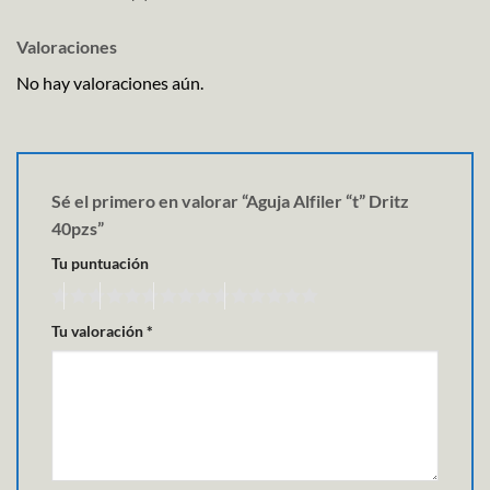
Valoraciones
No hay valoraciones aún.
Sé el primero en valorar “Aguja Alfiler “t” Dritz
40pzs”
Tu puntuación
Tu valoración
*