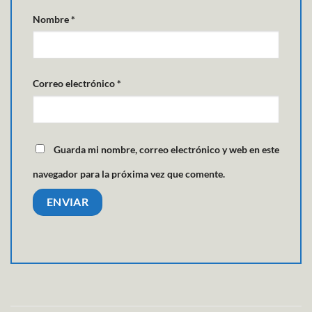
Nombre
*
Correo electrónico
*
Guarda mi nombre, correo electrónico y web en este
navegador para la próxima vez que comente.