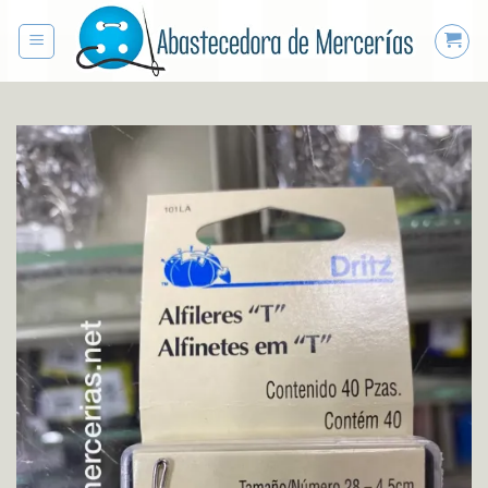
Saltar
al
contenido