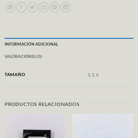
INFORMACIÓN ADICIONAL
VALORACIONES (0)
TAMAÑO
3, 5, 6
PRODUCTOS RELACIONADOS