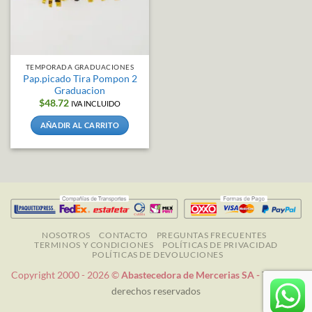
TEMPORADA GRADUACIONES
Pap.picado Tira Pompon 2
Graduacion
$
48.72
IVA INCLUIDO
AÑADIR AL CARRITO
NOSOTROS
CONTACTO
PREGUNTAS FRECUENTES
TERMINOS Y CONDICIONES
POLÍTICAS DE PRIVACIDAD
POLÍTICAS DE DEVOLUCIONES
Copyright 2000 - 2026 ©
Abastecedora de Mercerias SA -
Todos los
derechos reservados