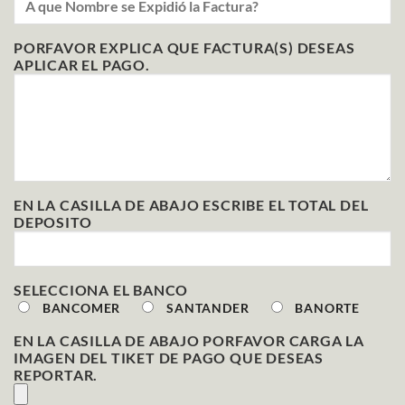
PORFAVOR EXPLICA QUE FACTURA(S) DESEAS
APLICAR EL PAGO.
EN LA CASILLA DE ABAJO ESCRIBE EL TOTAL DEL
DEPOSITO
SELECCIONA EL BANCO
BANCOMER
SANTANDER
BANORTE
EN LA CASILLA DE ABAJO PORFAVOR CARGA LA
IMAGEN DEL TIKET DE PAGO QUE DESEAS
REPORTAR.