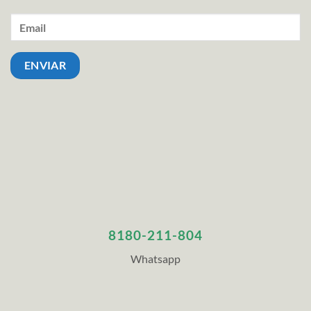
8180-211-804
Whatsapp