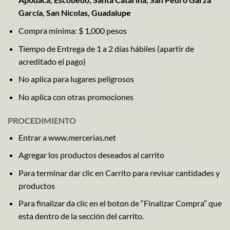
García, San Nicolas, Guadalupe
Compra minima: $ 1,000 pesos
Tiempo de Entrega de 1 a 2 días hábiles (apartir de
acreditado el pago)
No aplica para lugares peligrosos
No aplica con otras promociones
PROCEDIMIENTO
Entrar a www.mercerias.net
Agregar los productos deseados al carrito
Para terminar dar clic en Carrito para revisar cantidades y
productos
Para finalizar da clic en el boton de “Finalizar Compra” que
esta dentro de la sección del carrito.