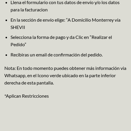
Llena el formulario con tus datos de envío y/o los datos
para la facturacion
En la sección de envío elige: “A Domicilio Monterrey vía
SHEVII
Selecciona la forma de pago y da Clic en “Realizar el
Pedido”
Recibiras un email de confirmación del pedido.
Nota: En todo momento puedes obtener más información via
Whatsapp, en el Icono verde ubicado en la parte inferior
derecha de esta pantalla.
*Aplican Restricciones