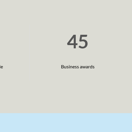
45
de
Business awards