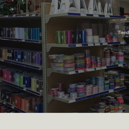
Tiend