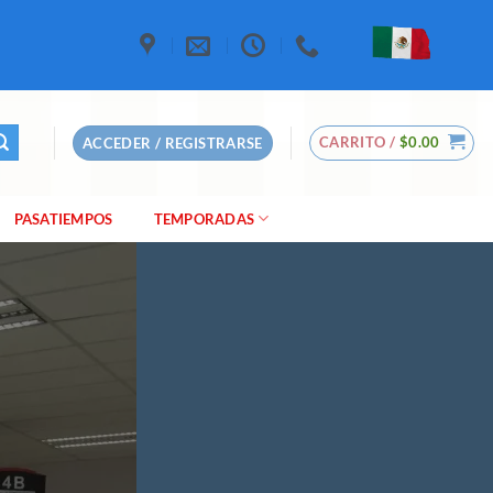
CARRITO /
$
0.00
ACCEDER / REGISTRARSE
PASATIEMPOS
TEMPORADAS