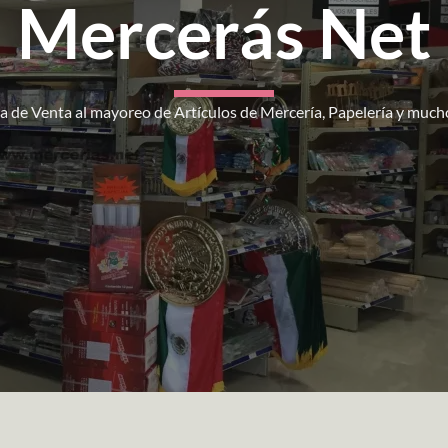
Mercerás Net
a de Venta al mayoreo de Artículos de Mercería, Papelería y much