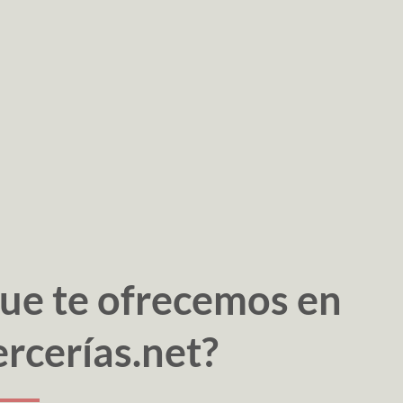
ue te ofrecemos en
rcerías.net?