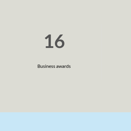
16
Business awards