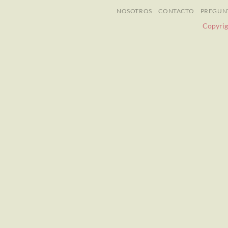
NOSOTROS
CONTACTO
PREGUN
Copyrig