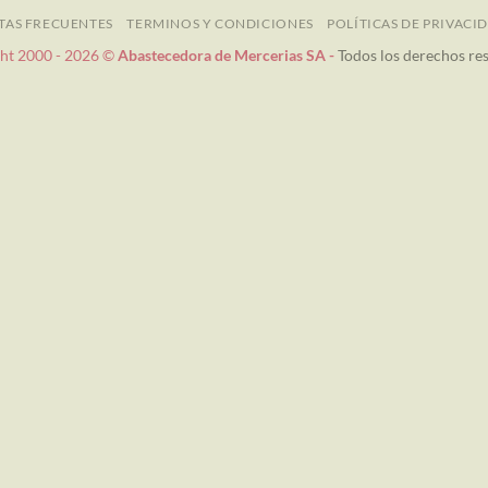
TAS FRECUENTES
TERMINOS Y CONDICIONES
POLÍTICAS DE PRIVACI
ht 2000 - 2026 ©
Abastecedora de Mercerias SA -
Todos los derechos re