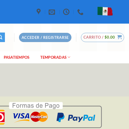
CARRITO /
$
0.00
ACCEDER / REGISTRARSE
PASATIEMPOS
TEMPORADAS