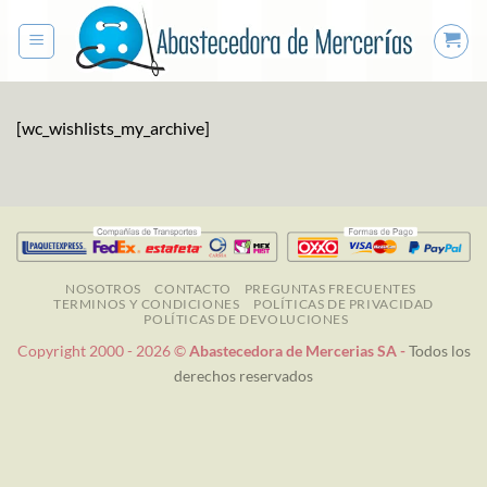
Saltar
al
contenido
[wc_wishlists_my_archive]
NOSOTROS
CONTACTO
PREGUNTAS FRECUENTES
TERMINOS Y CONDICIONES
POLÍTICAS DE PRIVACIDAD
POLÍTICAS DE DEVOLUCIONES
Copyright 2000 - 2026 ©
Abastecedora de Mercerias SA -
Todos los
derechos reservados