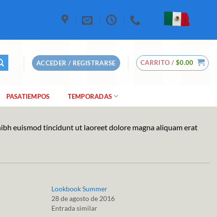
CARRITO /
$
0.00
ACCEDER / REGISTRARSE
PASATIEMPOS
TEMPORADAS
nibh euismod tincidunt ut laoreet dolore magna aliquam erat
Lookbook Summer
28 de agosto de 2016
Entrada similar