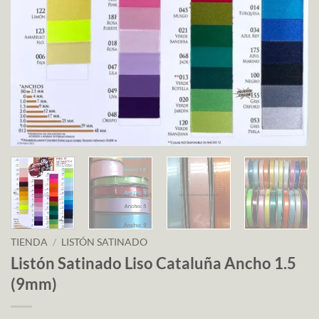
TIENDA
/
LISTÓN SATINADO
Listón Satinado Liso Cataluña Ancho 1.5
(9mm)