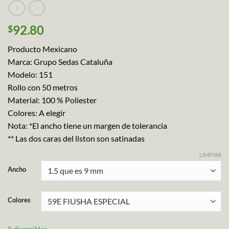
92.80
$
Producto Mexicano
Marca: Grupo Sedas Cataluña
Modelo: 151
Rollo con 50 metros
Material: 100 % Poliester
Colores: A elegir
Nota: *El ancho tiene un margen de tolerancia
** Las dos caras del liston son satinadas
LIMPIAR
Ancho
Colores