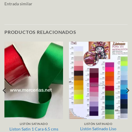
Entrada similar
PRODUCTOS RELACIONADOS
LISTÓN SATINADO
LISTÓN SATINADO
Listón Satinado Liso
Liston Satin 1 Cara 6.5 cms