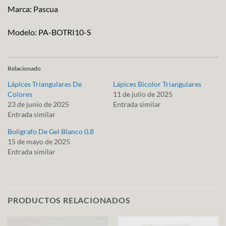
Marca: Pascua
Modelo: PA-BOTRI10-S
Relacionado
Lápices Triangulares De
Lápices Bicolor Triangulares
Colores
11 de julio de 2025
23 de junio de 2025
Entrada similar
Entrada similar
Boligrafo De Gel Blanco 0.8
15 de mayo de 2025
Entrada similar
PRODUCTOS RELACIONADOS