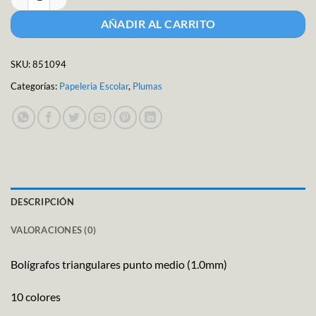
AÑADIR AL CARRITO
SKU:
851094
Categorías:
Papeleria Escolar
,
Plumas
DESCRIPCIÓN
VALORACIONES (0)
Bolígrafos triangulares punto medio (1.0mm)
10 colores