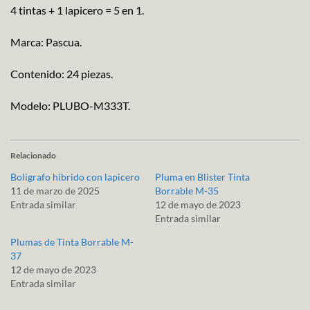
4 tintas + 1 lapicero = 5 en 1.
Marca: Pascua.
Contenido: 24 piezas.
Modelo: PLUBO-M333T.
Relacionado
Boligrafo híbrido con lapicero
Pluma en Blister Tinta
11 de marzo de 2025
Borrable M-35
Entrada similar
12 de mayo de 2023
Entrada similar
Plumas de Tinta Borrable M-
37
12 de mayo de 2023
Entrada similar