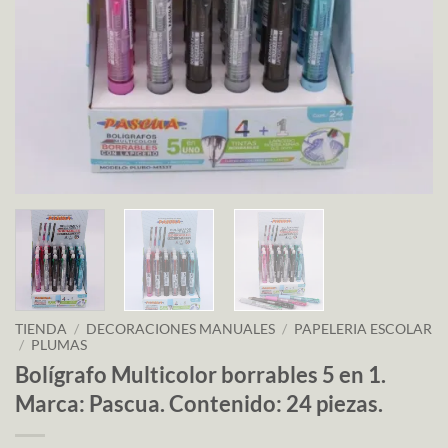
TIENDA
/
DECORACIONES MANUALES
/
PAPELERIA ESCOLAR
/
PLUMAS
Bolígrafo Multicolor borrables 5 en 1.
Marca: Pascua. Contenido: 24 piezas.