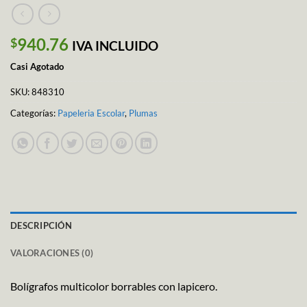
940.76
$
IVA INCLUIDO
Casi Agotado
SKU:
848310
Categorías:
Papeleria Escolar
,
Plumas
DESCRIPCIÓN
VALORACIONES (0)
Bolígrafos multicolor borrables con lapicero.