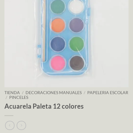
TIENDA
/
DECORACIONES MANUALES
/
PAPELERIA ESCOLAR
/
PINCELES
Acuarela Paleta 12 colores