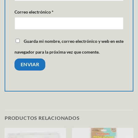
Correo electrónico
*
Guarda mi nombre, correo electrónico y web en este
navegador para la próxima vez que comente.
PRODUCTOS RELACIONADOS