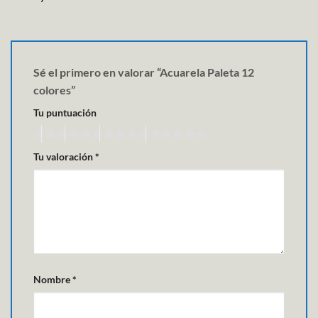
Sé el primero en valorar “Acuarela Paleta 12
colores”
Tu puntuación
Tu valoración
*
Nombre
*