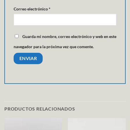
Correo electrónico
*
Guarda mi nombre, correo electrónico y web en este
navegador para la próxima vez que comente.
PRODUCTOS RELACIONADOS