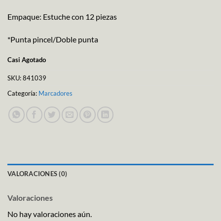
Empaque: Estuche con 12 piezas
*Punta pincel/Doble punta
Casi Agotado
SKU:
841039
Categoría:
Marcadores
VALORACIONES (0)
Valoraciones
No hay valoraciones aún.