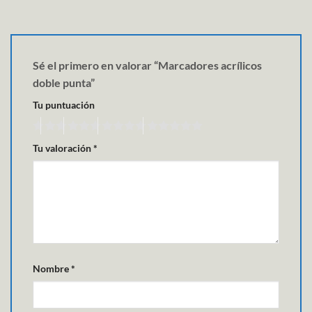
Sé el primero en valorar “Marcadores acrílicos
doble punta”
Tu puntuación
Tu valoración
*
Nombre
*