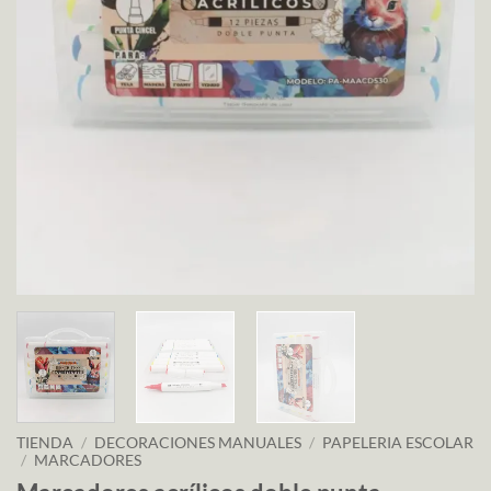
TIENDA
/
DECORACIONES MANUALES
/
PAPELERIA ESCOLAR
/
MARCADORES