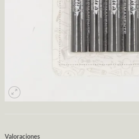
Valoraciones