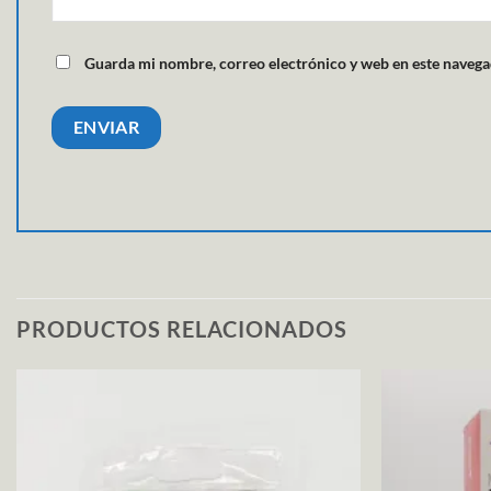
Guarda mi nombre, correo electrónico y web en este navega
PRODUCTOS RELACIONADOS