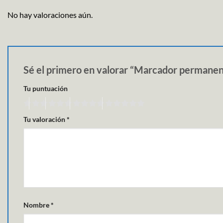
No hay valoraciones aún.
Sé el primero en valorar “Marcador permane
Tu puntuación
Tu valoración
*
Nombre
*