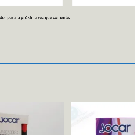
dor para la próxima vez que comente.