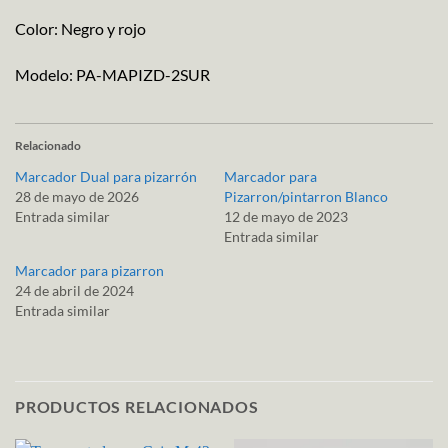
Color: Negro y rojo
Modelo: PA-MAPIZD-2SUR
Relacionado
Marcador Dual para pizarrón
Marcador para
28 de mayo de 2026
Pizarron/pintarron Blanco
Entrada similar
12 de mayo de 2023
Entrada similar
Marcador para pizarron
24 de abril de 2024
Entrada similar
PRODUCTOS RELACIONADOS