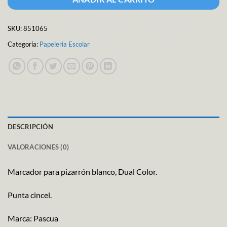
SKU:
851065
Categoría:
Papeleria Escolar
DESCRIPCIÓN
VALORACIONES (0)
Marcador para pizarrón blanco, Dual Color.
Punta cincel.
Marca: Pascua