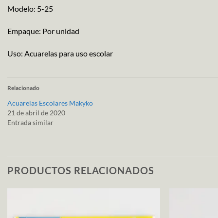
Modelo: 5-25
Empaque: Por unidad
Uso: Acuarelas para uso escolar
Relacionado
Acuarelas Escolares Makyko
21 de abril de 2020
Entrada similar
PRODUCTOS RELACIONADOS