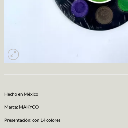
Hecho en México
Marca: MAKYCO
Presentación: con 14 colores