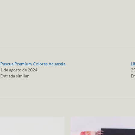
Pascua Premium Colores Acuarela
Li
1 de agosto de 2024
25
Entrada similar
En