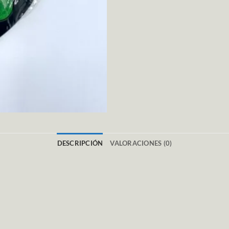
DESCRIPCIÓN
VALORACIONES (0)