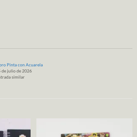
bro Pinta con Acuarela
 de julio de 2026
trada similar